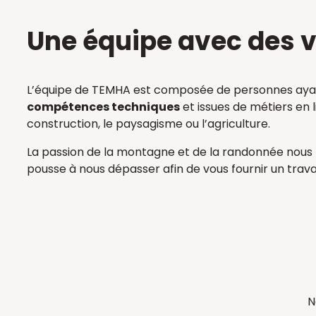
Une équipe avec des 
L’équipe de TEMHA est composée de personnes ayan
compétences techniques
et issues de métiers en l
construction, le paysagisme ou l’agriculture.
La passion de la montagne et de la randonnée nous
pousse à nous dépasser afin de vous fournir un travai
N