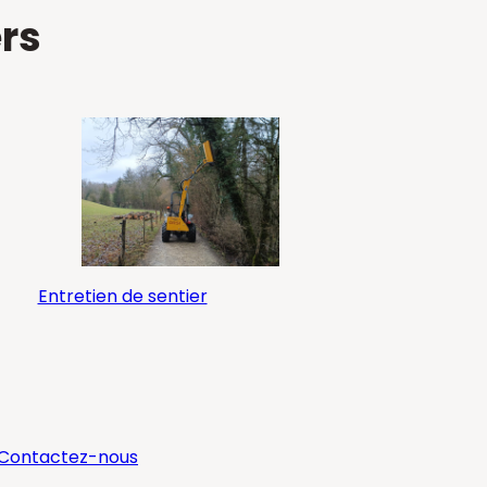
ers
Entretien de sentier
Contactez-nous