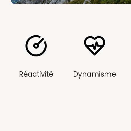
Réactivité
Dynamisme