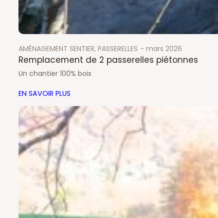
AMÉNAGEMENT SENTIER
, 
PASSERELLES
mars 2026
Remplacement de 2 passerelles piétonnes
Un chantier 100% bois
EN SAVOIR PLUS