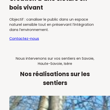
bois vivant
Objectif : canaliser le public dans un espace
naturel sensible tout en préservant l’intégration
dans l’environnement.
Contactez-nous
Nous intervenons sur vos sentiers en Savoie,
Haute-Savoie, Isère
Nos réalisations sur les
sentiers