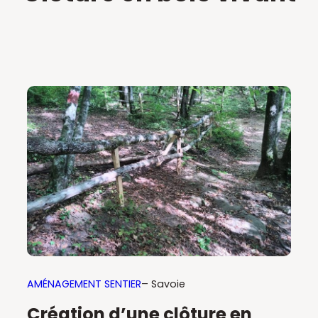
AMÉNAGEMENT SENTIER
– Savoie
Création d’une clôture en