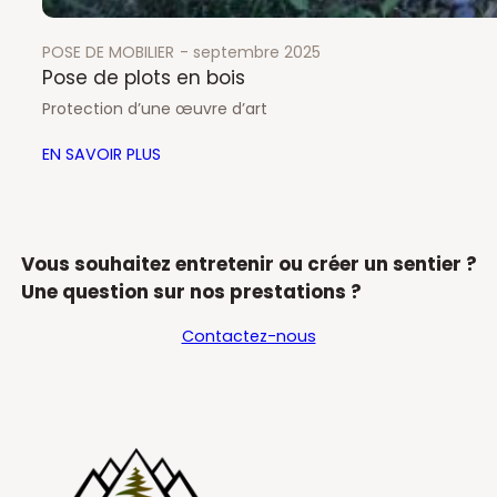
POSE DE MOBILIER
septembre 2025
Pose de plots en bois
Protection d’une œuvre d’art
EN SAVOIR PLUS
Vous souhaitez entretenir ou créer un sentier ?
Une question sur nos prestations ?
Contactez-nous