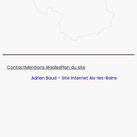
Contact
Mentions légales
Plan du site
Réalisé par
Adrien Baud – Site Internet Aix-les-Bains