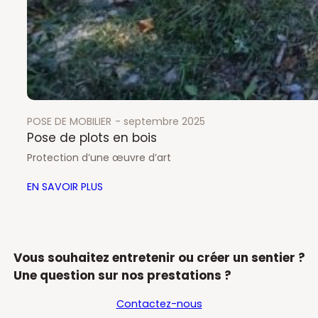
POSE DE MOBILIER
septembre 2025
Pose de plots en bois
Protection d’une œuvre d’art
EN SAVOIR PLUS
Vous souhaitez entretenir ou créer un sentier ?
Une question sur nos prestations ?
Contactez-nous