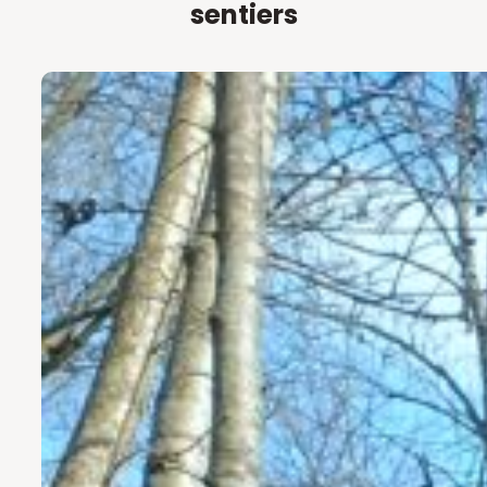
sentiers