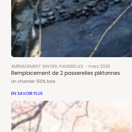
AMÉNAGEMENT SENTIER
, 
PASSERELLES
mars 2026
Remplacement de 2 passerelles piétonnes
Un chantier 100% bois
EN SAVOIR PLUS