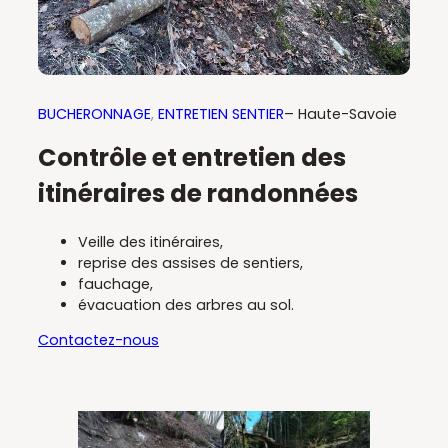
BUCHERONNAGE
, 
ENTRETIEN SENTIER
– Haute-Savoie
Contrôle et entretien des
itinéraires de randonnées
Veille des itinéraires,
reprise des assises de sentiers,
fauchage,
évacuation des arbres au sol.
Contactez-nous