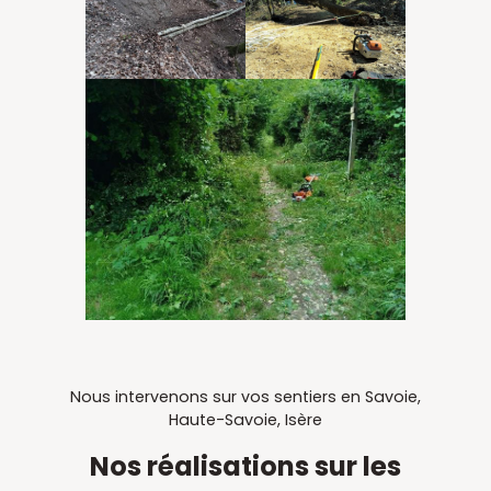
Nous intervenons sur vos sentiers en Savoie,
Haute-Savoie, Isère
Nos réalisations sur les