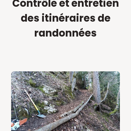
Contrôle et entretien
des itinéraires de
randonnées