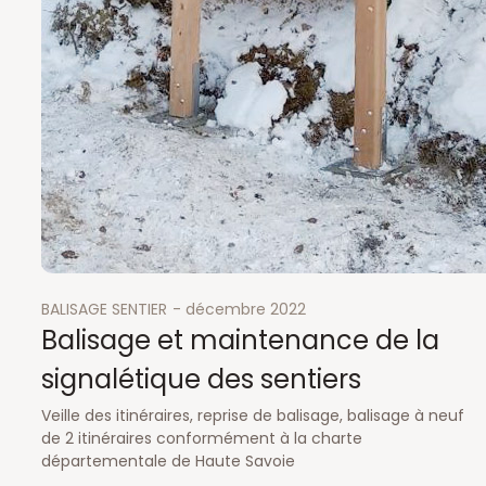
BALISAGE SENTIER
décembre 2022
Balisage et maintenance de la
signalétique des sentiers
Veille des itinéraires, reprise de balisage, balisage à neuf
de 2 itinéraires conformément à la charte
départementale de Haute Savoie