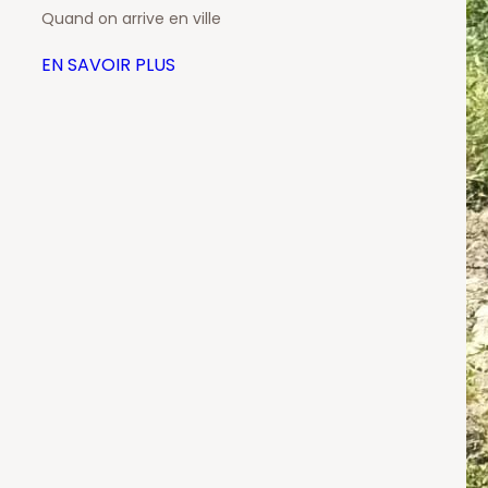
Quand on arrive en ville
EN SAVOIR PLUS